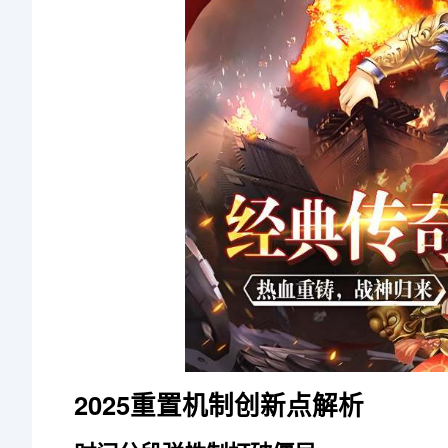
2025重置机制创新点解析