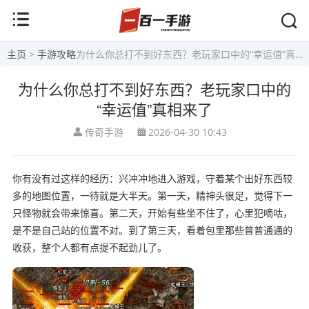
主页
>
手游攻略
为什么你总打不到好东西？老玩家口中的“幸运值”真相来了
为什么你总打不到好东西？老玩家口中的
“幸运值”真相来了
传奇手游
2026-04-30 10:43
你有没有过这样的经历：兴冲冲地进入游戏，守着某个出好东西较
多的地图位置，一待就是大半天。第一天，精神头很足，觉得下一
只怪物就会带来惊喜。第二天，开始有些坐不住了，心里犯嘀咕，
是不是自己站的位置不对。到了第三天，看着包里那些普普通通的
收获，整个人都有点提不起劲儿了。