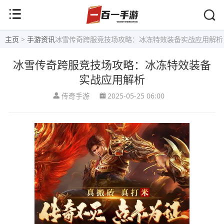
主页
>
手游资讯
冰雪传奇跨服竞技场攻略：冰冻特效装备实战应用解析
冰雪传奇跨服竞技场攻略：冰冻特效装备
实战应用解析
传奇手游
2025-05-25 06:00