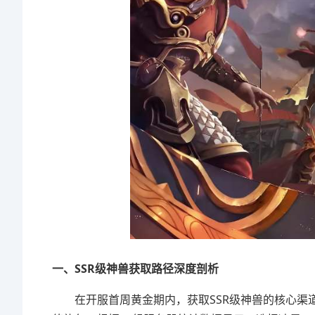
一、SSR级神兽获取路径深度剖析
在开服首周黄金期内，获取SSR级神兽的核心渠道