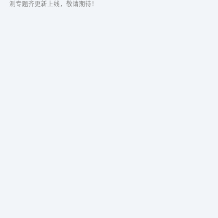
测专题齐更新上线，敬请期待！