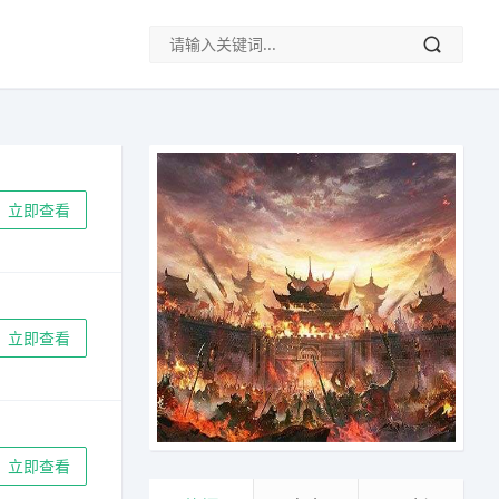
立即查看
立即查看
立即查看