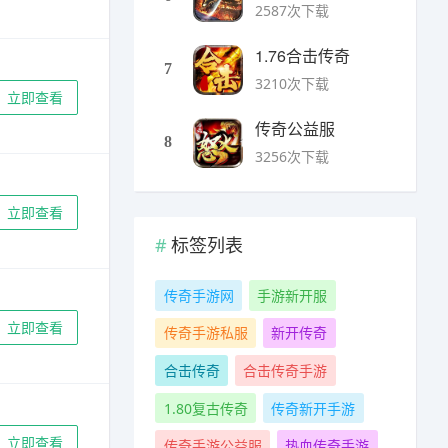
2587次下载
1.76合击传奇
7
3210次下载
立即查看
传奇公益服
8
3256次下载
立即查看
标签列表
传奇手游网
手游新开服
立即查看
传奇手游私服
新开传奇
合击传奇
合击传奇手游
1.80复古传奇
传奇新开手游
立即查看
传奇手游公益服
热血传奇手游