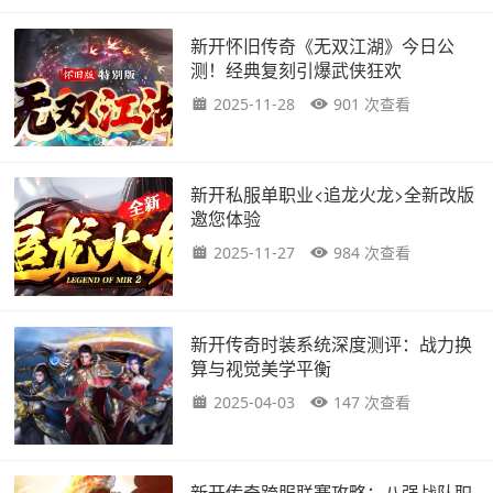
新开怀旧传奇《无双江湖》今日公
测！经典复刻引爆武侠狂欢
2025-11-28
901 次查看
新开私服单职业<追龙火龙>全新改版
邀您体验
2025-11-27
984 次查看
新开传奇时装系统深度测评：战力换
算与视觉美学平衡
2025-04-03
147 次查看
新开传奇跨服联赛攻略：八强战队职