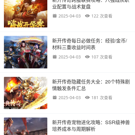
业配置与战术复盘
2025-04-03
122 次查看
新开传奇每日必做任务：经验/金币/
材料三重收益时间表
2025-04-03
107 次查看
新开传奇隐藏任务大全：20个特殊剧
情触发条件汇总
2025-04-03
181 次查看
新开传奇宠物进化攻略：SSR级神兽
培养成本与周期解析